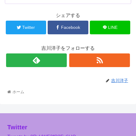
シェアする
Twitter
Facebook
LINE
吉川洋子をフォローする
吉川洋子
ホーム
Twitter