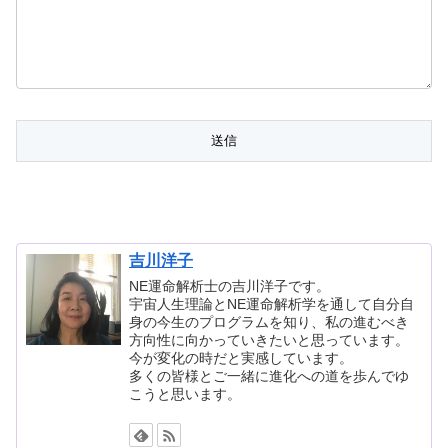
吉川洋子
NE運命解析士の吉川洋子です。
宇宙人生理論とNE運命解析学を通して自分自
身の今生のプログラムを知り、私の進むべき
方向性に向かっていきたいと思っています。
今が変化の時だと実感しています。
多くの皆様とご一緒に進化への道を歩んでゆ
こうと思います。