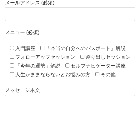
メールアドレス (必須)
メニュー (必須)
入門講座
「本当の自分へのパスポート」解説
フォローアップセッション
割り出しセッション
「今年の運勢」解説
セルフナビゲーター講座
人生がままならないとお悩みの方
その他
メッセージ本文