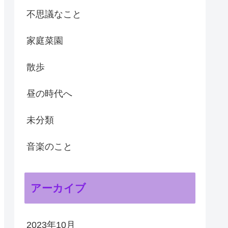
不思議なこと
家庭菜園
散歩
昼の時代へ
未分類
音楽のこと
アーカイブ
2023年10月