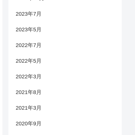
2023年7月
2023年5月
2022年7月
2022年5月
2022年3月
2021年8月
2021年3月
2020年9月