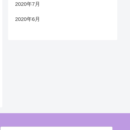
2020年7月
2020年6月