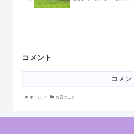
コメント
コメン
ホーム
お庭のこと