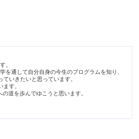
です。
析学を通して自分自身の今生のプログラムを知り、
っていきたいと思っています。
います。
への道を歩んでゆこうと思います。