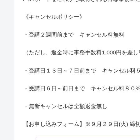
《キャンセルポリシー》
・受講２週間前まで キャンセル料無料
（ただし、返金時に事務手数料1,000円を差
・受講日１３日～７日前まで キャンセル料
・受講日６日～前日まで キャンセル料８０
・無断キャンセルは全額返金無し
【お申し込みフォーム】※９月２９日(火) 締