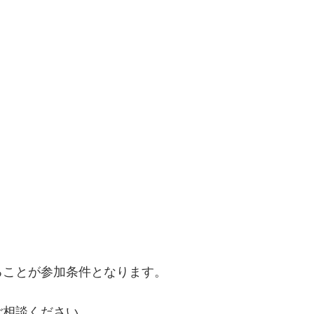
ることが参加条件となります。
ご相談ください。