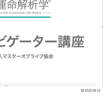
2020.09.14