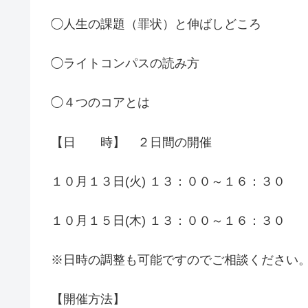
◯人生の課題（罪状）と伸ばしどころ
◯ライトコンパスの読み方
◯４つのコアとは
【日 時】 ２日間の開催
１０月１３日(火) １３：００～１６：３０
１０月１５日(木) １３：００～１６：３０
※日時の調整も可能ですのでご相談ください
【開催方法】