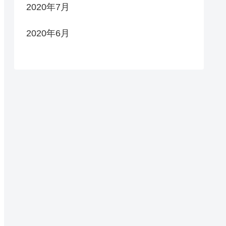
2020年7月
2020年6月