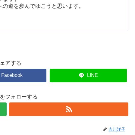
への道を歩んでゆこうと思います。
ェアする
Facebook
LINE
をフォローする
吉川洋子