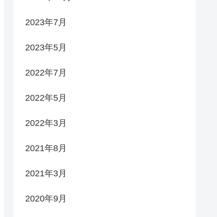
2023年7月
2023年5月
2022年7月
2022年5月
2022年3月
2021年8月
2021年3月
2020年9月