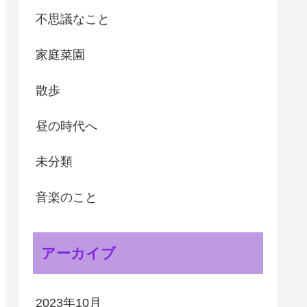
不思議なこと
家庭菜園
散歩
昼の時代へ
未分類
音楽のこと
アーカイブ
2023年10月