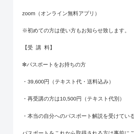
zoom（オンライン無料アプリ）
※初めての方は使い方もお知らせ致します。
【受
講
料】
❇︎パスポートをお持ちの方
・39,600円（テキスト代・送料込み）
・再受講の方は10,500円（テキスト代別）
・本当の自分へのパスポート解説を受けてい
パスポートをこれから取得される方は事前に